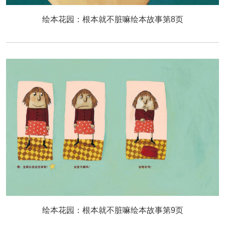
绘本花园：根本就不脏嘛绘本故事第8页
绘本花园：根本就不脏嘛绘本故事第9页