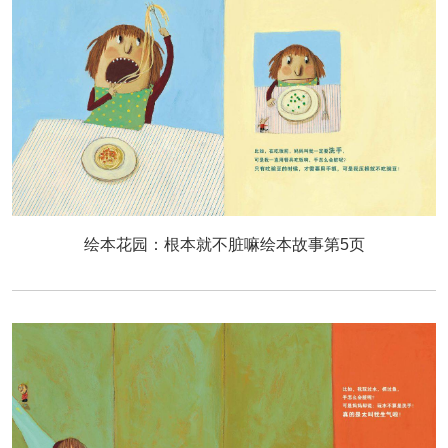
绘本花园：根本就不脏嘛绘本故事第5页