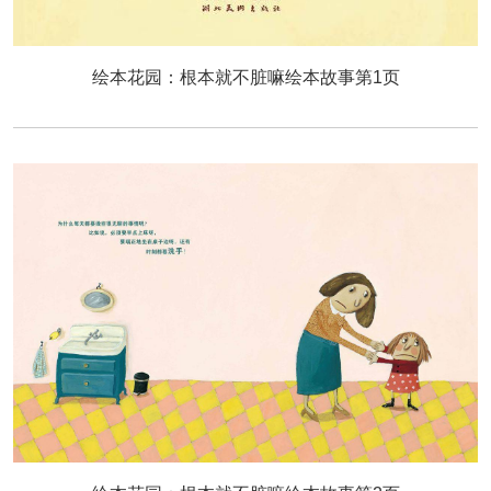
绘本花园：根本就不脏嘛绘本故事第1页