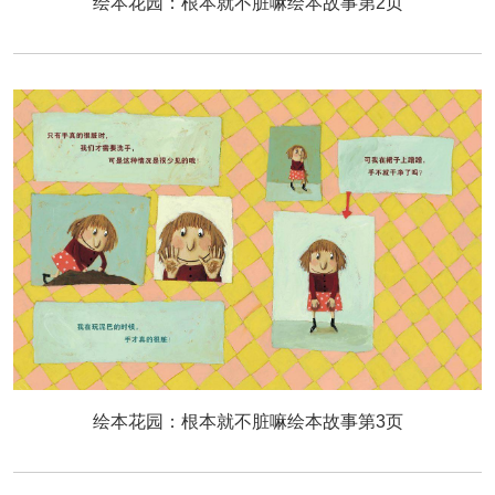
绘本花园：根本就不脏嘛绘本故事第2页
绘本花园：根本就不脏嘛绘本故事第3页