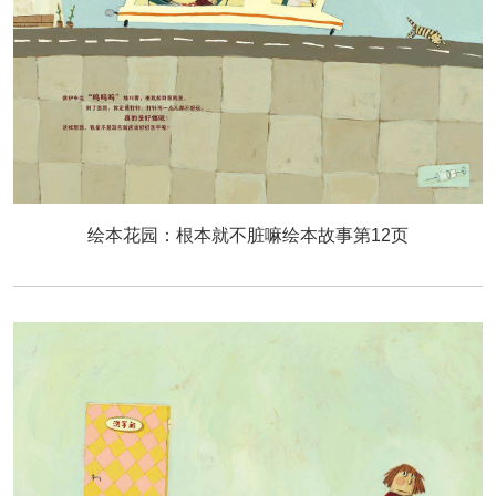
绘本花园：根本就不脏嘛绘本故事第12页