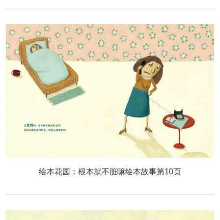
绘本花园：根本就不脏嘛绘本故事第10页