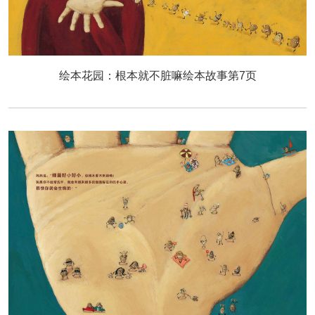
绘本花园：根本就不脏嘛绘本故事第7页