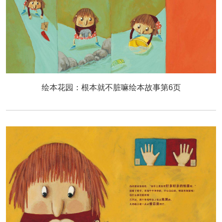
绘本花园：根本就不脏嘛绘本故事第6页