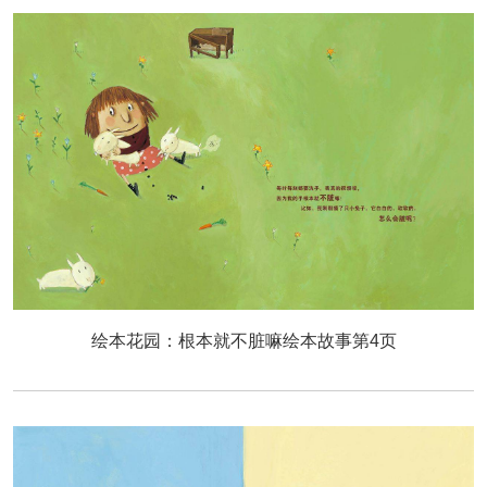
绘本花园：根本就不脏嘛绘本故事第4页