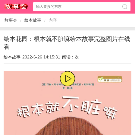
故事会
/
绘本故事
/
内容
绘本花园：根本就不脏嘛绘本故事完整图片在线
看
绘本故事
2022-6-26 14:15:31
阅读：
次