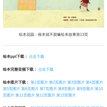
绘本花园：根本就不脏嘛绘本故事第13页
绘本ppt下载：
点击下载
绘本完整音频下载：
点击下载
绘本图片下载：
第1页图片
第2页图片
第3页图片
第4页图片
第5页图片
第6页图片
第7页图片
第8页图片
第9页图片
第10
页图片
第11页图片
第12页图片
第13页图片